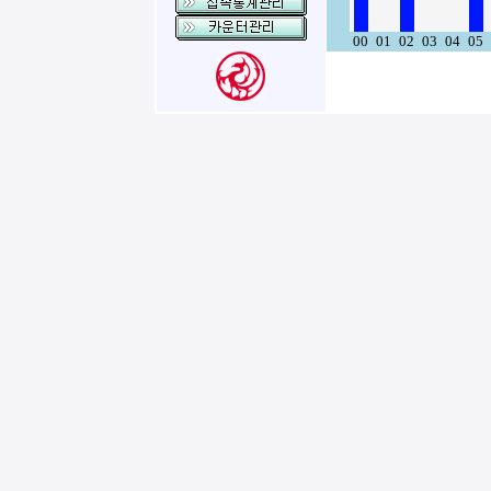
00
01
02
03
04
05