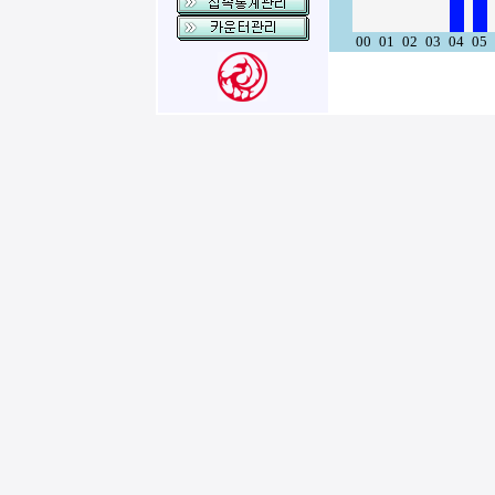
00
01
02
03
04
05