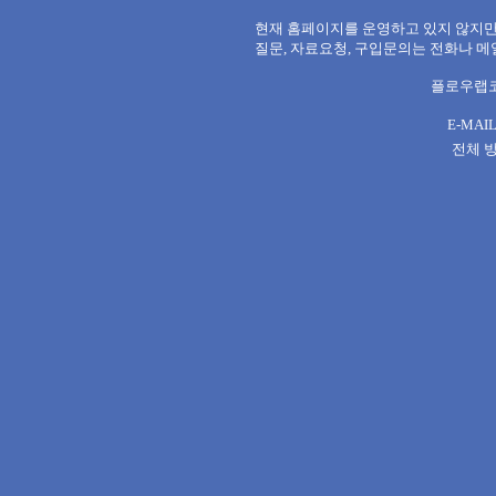
현재 홈페이지를 운영하고 있지 않지만
질문, 자료요청, 구입문의는 전화나 
플로우랩코리아
E-MAIL
전체 방